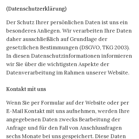
(Datenschutzerklärung)
Der Schutz Ihrer persönlichen Daten ist uns ein
besonderes Anliegen. Wir verarbeiten Ihre Daten
daher ausschließlich auf Grundlage der
gesetzlichen Bestimmungen (DSGVO, TKG 2003).
In diesen Datenschutzinformationen informieren
wir Sie über die wichtigsten Aspekte der
Datenverarbeitung im Rahmen unserer Website.
Kontakt mit uns
Wenn Sie per Formular auf der Website oder per
E-Mail Kontakt mit uns aufnehmen, werden Ihre
angegebenen Daten zwecks Bearbeitung der
Anfrage und für den Fall von Anschlussfragen
sechs Monate bei uns gespeichert. Diese Daten