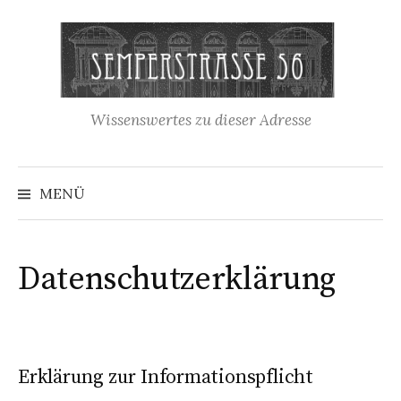
Wissenswertes zu dieser Adresse
MENÜ
Datenschutzerklärung
Erklärung zur Informationspflicht