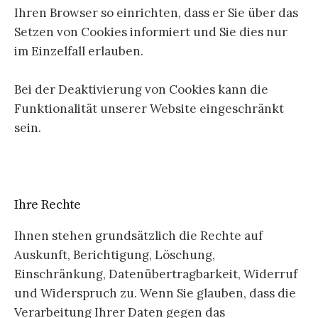
Ihren Browser so einrichten, dass er Sie über das
Setzen von Cookies informiert und Sie dies nur
im Einzelfall erlauben.
Bei der Deaktivierung von Cookies kann die
Funktionalität unserer Website eingeschränkt
sein.
Ihre Rechte
Ihnen stehen grundsätzlich die Rechte auf
Auskunft, Berichtigung, Löschung,
Einschränkung, Datenübertragbarkeit, Widerruf
und Widerspruch zu. Wenn Sie glauben, dass die
Verarbeitung Ihrer Daten gegen das