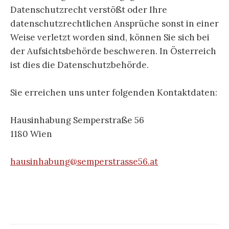
Datenschutzrecht verstößt oder Ihre
datenschutzrechtlichen Ansprüche sonst in einer
Weise verletzt worden sind, können Sie sich bei
der Aufsichtsbehörde beschweren. In Österreich
ist dies die Datenschutzbehörde.
Sie erreichen uns unter folgenden Kontaktdaten:
Hausinhabung Semperstraße 56
1180 Wien
hausinhabung@semperstrasse56.at