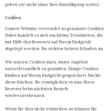
geben wir nicht ohne Ihre Einwilligung weiter.
Cookies
Unsere Website verwendet so genannte Cookies.
Dabei handelt es sich um kleine Textdateien, die
mit Hilfe des Browsers auf Ihrem Endgerät
abgelegt werden. Sie richten keinen Schaden an.
Wir nutzen Cookies dazu, unser Angebot
nutzerfreundlich zu gestalten. Einige Cookies
bleiben auf Ihrem Endgerät gespeichert, bis Sie
diese löschen. Sie ermöglichen es uns, Ihren
Browser beim nächsten Besuch
wiederzuerkennen.
Wenn Sie dies nicht wünschen, so können Sie