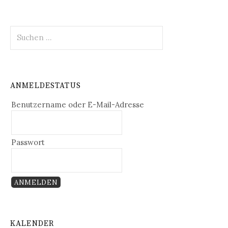
ANMELDESTATUS
Benutzername oder E-Mail-Adresse
Passwort
KALENDER